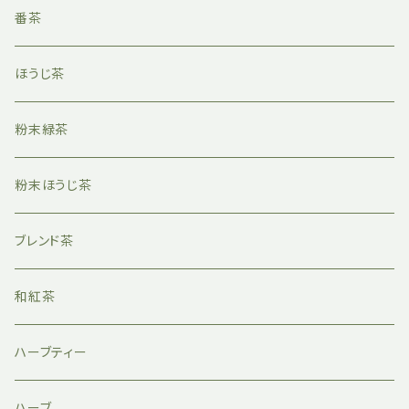
番茶
ほうじ茶
粉末緑茶
粉末ほうじ茶
ブレンド茶
和紅茶
ハーブティー
ハーブ