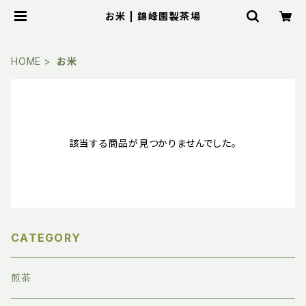
お米 | 錦峰園製茶場
HOME
お米
該当する商品が見つかりませんでした。
CATEGORY
煎茶