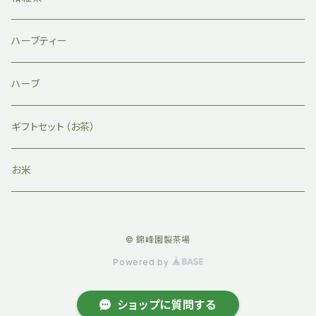
ハーブティー
ハーブ
ギフトセット（お茶）
お米
© 錦峰園製茶場
Powered by
ショップに質問する