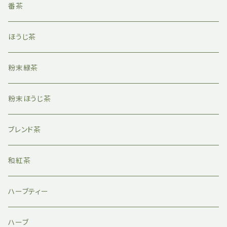
番茶
ほうじ茶
粉末緑茶
粉末ほうじ茶
ブレンド茶
和紅茶
ハーブティー
ハーブ