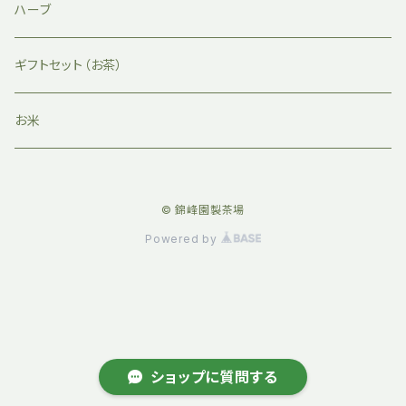
ハーブ
ギフトセット（お茶）
お米
© 錦峰園製茶場
Powered by
ショップに質問する