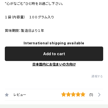
”心がなごむ”ひと時をお過ごし下さい。
１袋（内容量） １００グラム入り
賞味期限：製造日より１年
International shipping available
Add to cart
日本国内にお住まいの方向け
通報する
レビュー
(1)