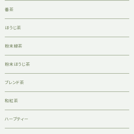
番茶
ほうじ茶
粉末緑茶
粉末ほうじ茶
ブレンド茶
和紅茶
ハーブティー