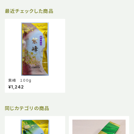
最近チェックした商品
紫峰 １００g
¥1,242
同じカテゴリの商品