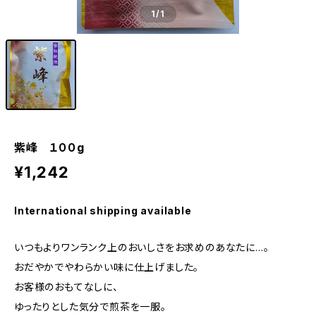
1
/1
紫峰 １００g
¥1,242
International shipping available
いつもよりワンランク上のおいしさをお求めのあなたに…。
おだやかでやわらかい味に仕上げました。
お客様のおもてなしに、
ゆったりとした気分で煎茶を一服。