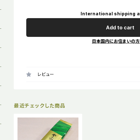
International shipping a
Add to cart
日本国内にお住まいの方
レビュー
最近チェックした商品