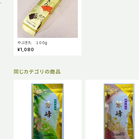
やぶきた １００g
¥1,080
同じカテゴリの商品