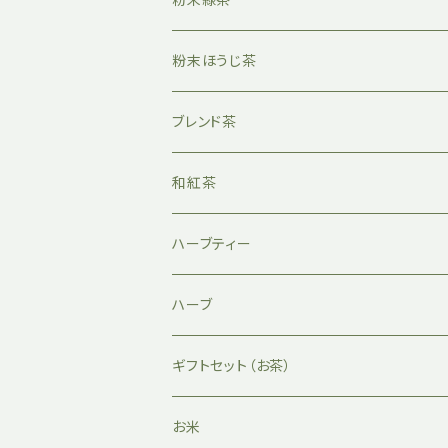
粉末ほうじ茶
ブレンド茶
和紅茶
ハーブティー
ハーブ
ギフトセット（お茶）
お米