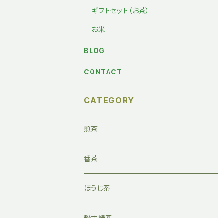
ギフトセット（お茶）
お米
BLOG
CONTACT
CATEGORY
煎茶
番茶
ほうじ茶
粉末緑茶