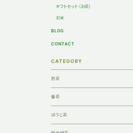
ギフトセット（お茶）
お米
BLOG
CONTACT
CATEGORY
煎茶
番茶
ほうじ茶
粉末緑茶