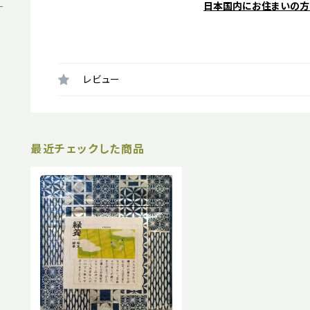
日本国内にお住まいの方
レビュー
最近チェックした商品