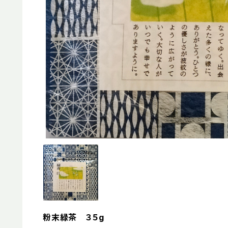
粉末緑茶 ３５g