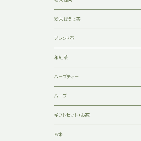
粉末ほうじ茶
ブレンド茶
和紅茶
ハーブティー
ハーブ
ギフトセット（お茶）
お米