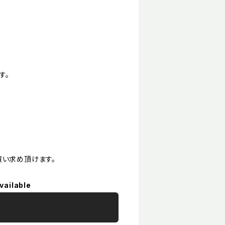
す。
買い求め頂けます。
vailable