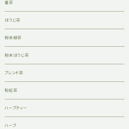
番茶
ほうじ茶
粉末緑茶
粉末ほうじ茶
ブレンド茶
和紅茶
ハーブティー
ハーブ