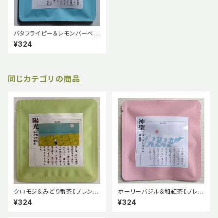
バタフライピー＆レモンバーベナ
＆煎茶【ブレンドハーブティー】
¥324
同じカテゴリの商品
クロモジ＆みどり番茶【ブレンド
ホーリーバジル＆和紅茶【ブレン
ハーブティー】
ドハーブティー】
¥324
¥324