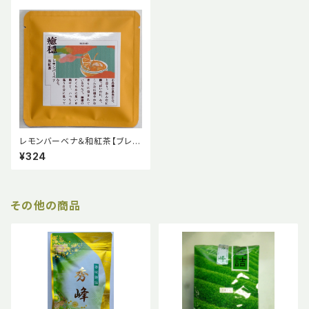
レモンバーベナ＆和紅茶【ブレン
ドハーブティー】
¥324
その他の商品