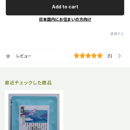
Add to cart
日本国内にお住まいの方向け
通報する
レビュー
(1)
最近チェックした商品